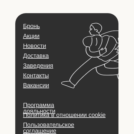
Бронь
Акции
Новости
Доставка
Заведения
Контакты
Вакансии
Программа
лояльности
Политика в отношении cookie
Пользовательское
соглашение