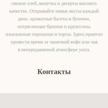
свежие хлеб, выпечка и десерты высшего
качества. Открывайте новые вкусы каждый
день: ароматные багеты и булочки,
потрясающие бриоши и круассаны,
изысканные пирожные и торты. Здесь приятно
провести время за чашечкой кофе или чая
в непередаваемой атмосфере уюта.
Контакты