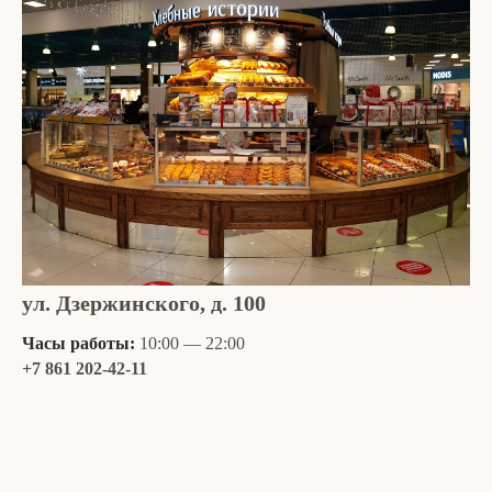
ул. Дзержинского, д. 100
Часы работы:
10:00 — 22:00
+7 861 202-42-11