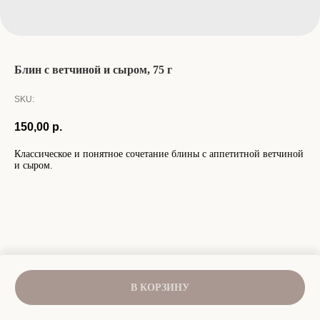
Блин с ветчиной и сыром, 75 г
SKU:
150,00
р.
Классическое и понятное сочетание блины с аппетитной ветчиной
и сыром.
В КОРЗИНУ