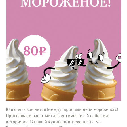
10 июня отмечается Международный день мороженого!
Приглашаем вас отметить его вместе с Хлебными
историями. В нашей кулинарии-пекарне на ул.