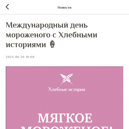
Новости
Международный день
мороженого с Хлебными
историями 🍦
2023-06-10 10:00