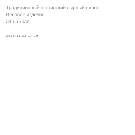
Традиционный осетинский сырный пирог.
Весовое изделие.
346,6 кКал
2020-11-24 17:00