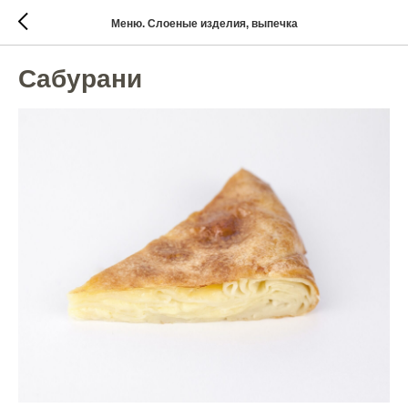
Меню. Слоеные изделия, выпечка
Сабурани