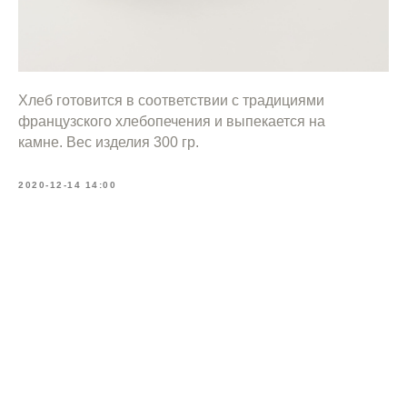
Хлеб готовится в соответствии с традициями
французского хлебопечения и выпекается на
камне. Вес изделия 300 гр.
2020-12-14 14:00