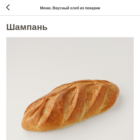
Меню. Вкусный хлеб из пекарни
Шампань