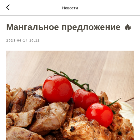
Новости
Мангальное предложение 🔥
2023-06-14 10:11