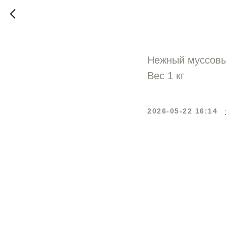
Торт му
Нежный муссовый
Вес 1 кг
2026-05-22 16:14