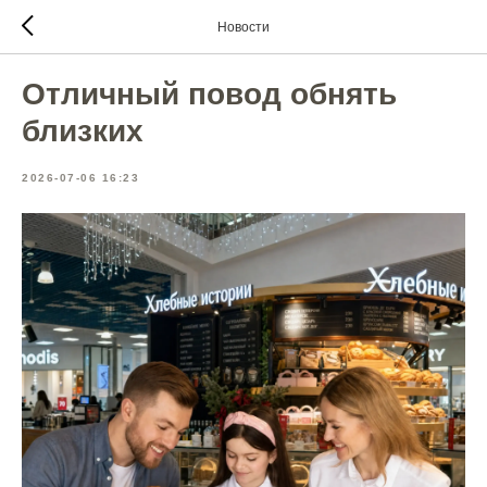
Новости
Отличный повод обнять
близких
2026-07-06 16:23