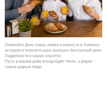
Отмечайте День семьи, любви и верности в Хлебных
историях и получите шанс выиграть бесплатный ужин.
Подробности в наших соцсетях.
Пусть в вашем доме всегда будет тепло, а рядом -
самые родные люди.