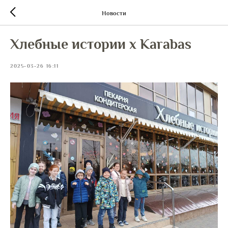
Новости
Хлебные истории x Karabas
2025-03-26 16:11