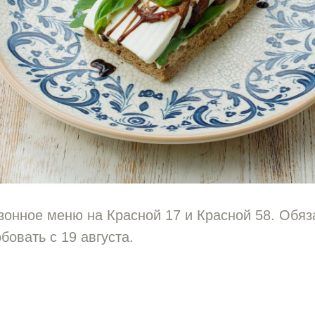
онное меню на Красной 17 и Красной 58. Обяз
бовать с 19 августа.