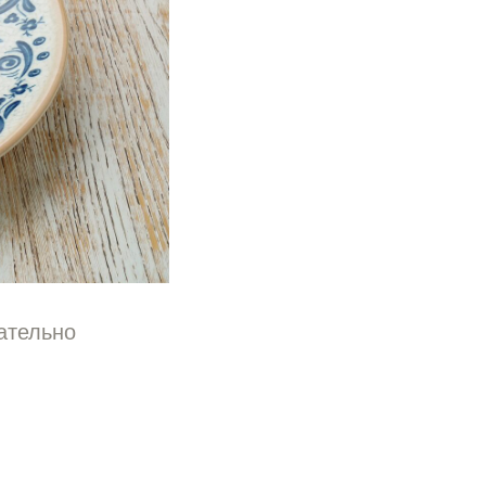
ательно