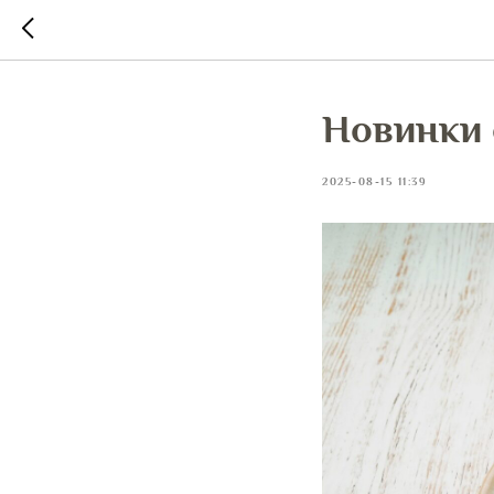
Новинки 
2025-08-15 11:39