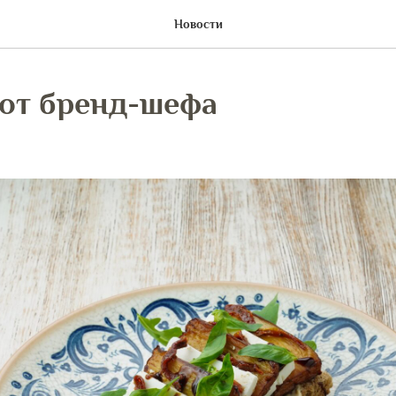
Новости
от бренд-шефа