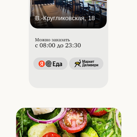
В.-Кругликовская, 18