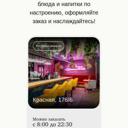
блюда и напитки по
настроению, оформляйте
заказ и наслаждайтесь!
Ресторан-пекарня
Красная, 176/6