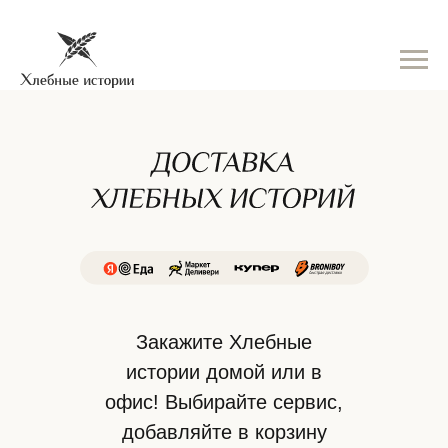
Закажите Хлебные
истории домой или в
офис! Выбирайте сервис,
добавляйте в корзину