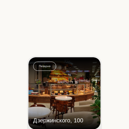
Пекарня
Дзержинского, 100