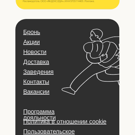
Бронь
Акции
Новости
Доставка
Заведения
Контакты
Вакансии
Программа
лояльности
Политика в отношении cookie
Пользовательское