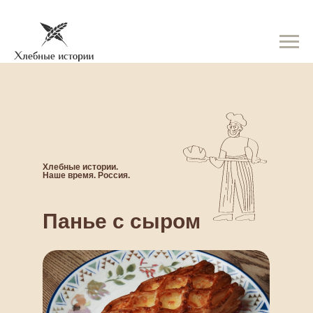
Хлебные истории.
Наше время. Россия.
Панье с сыром